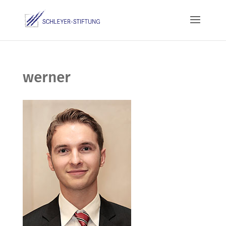
werner