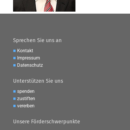
Sprechen Sie uns an
■
Kontakt
■
Impressum
■
Datenschutz
Unterstützen Sie uns
■
spenden
■
zustiften
■
vererben
Unsere Förderschwerpunkte