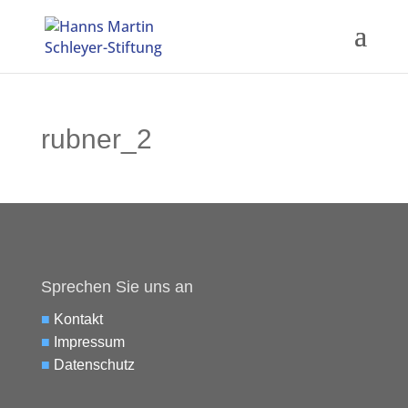
rubner_2
Sprechen Sie uns an
■
Kontakt
■
Impressum
■
Datenschutz