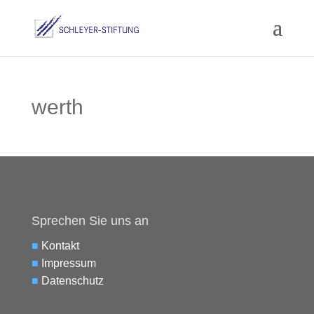
werth
Sprechen Sie uns an
■
Kontakt
■
Impressum
■
Datenschutz