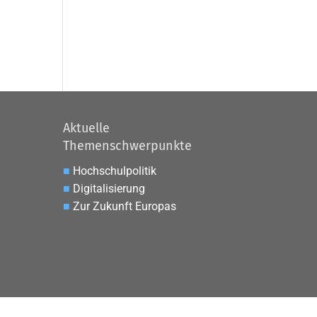
Aktuelle
Themenschwerpunkte
■
Hochschulpolitik
■
Digitalisierung
■
Zur Zukunft Europas