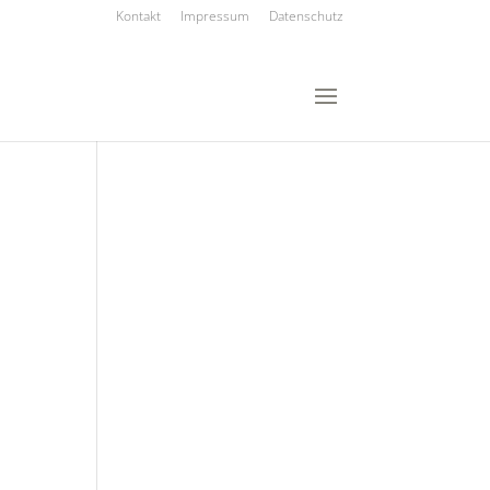
Kontakt
Impressum
Datenschutz