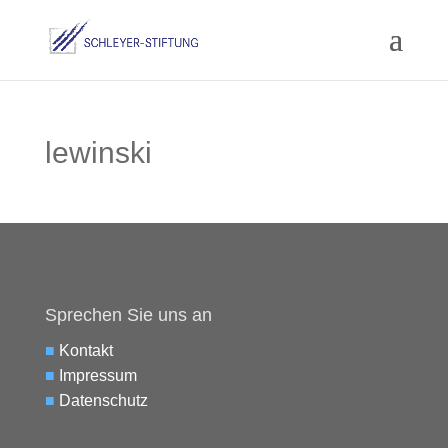
lewinski
Sprechen Sie uns an
■
Kontakt
■
Impressum
■
Datenschutz