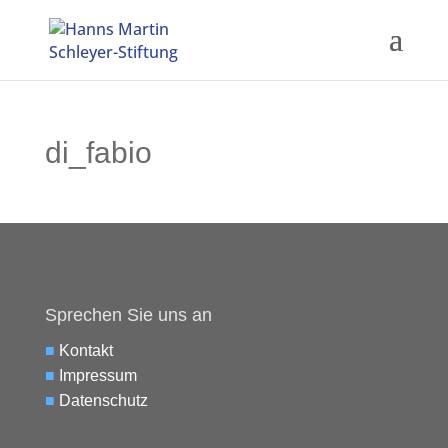
di_fabio
Sprechen Sie uns an
■
Kontakt
■
Impressum
■
Datenschutz