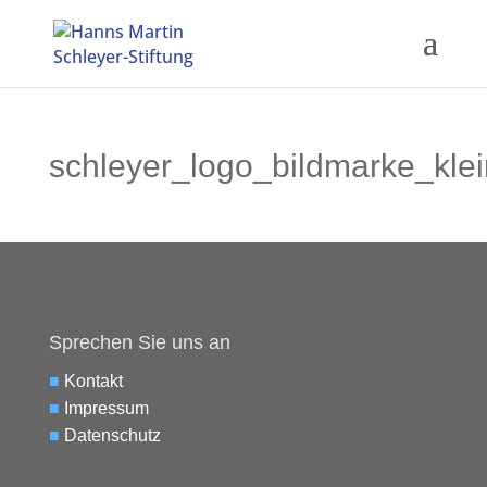
schleyer_logo_bildmarke_klei
Sprechen Sie uns an
■
Kontakt
■
Impressum
■
Datenschutz