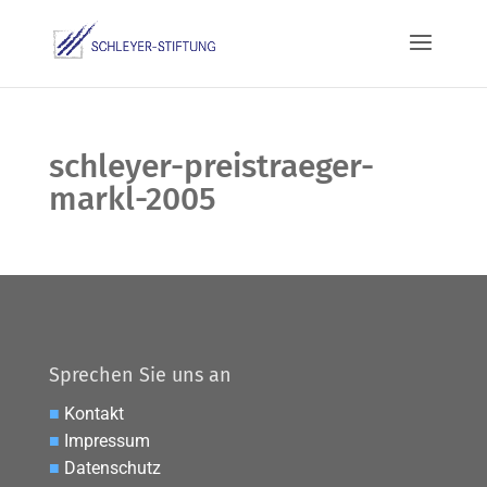
schleyer-preistraeger-
markl-2005
Sprechen Sie uns an
■
Kontakt
■
Impressum
■
Datenschutz