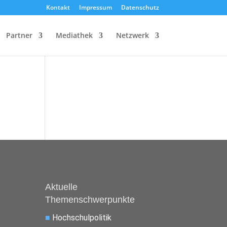
Kontakt
Impressum
Datenschutz
Partner
Mediathek
Netzwerk
Aktuelle
Themenschwerpunkte
■
Hochschulpolitik