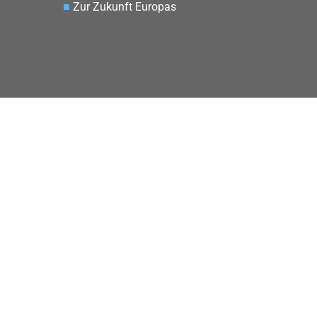
■
Zur Zukunft Europas