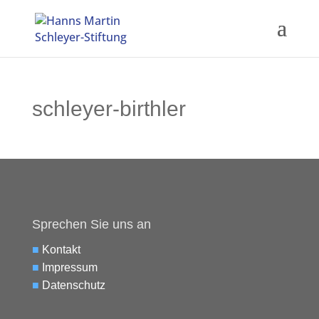
schleyer-birthler
Sprechen Sie uns an
■
Kontakt
■
Impressum
■
Datenschutz