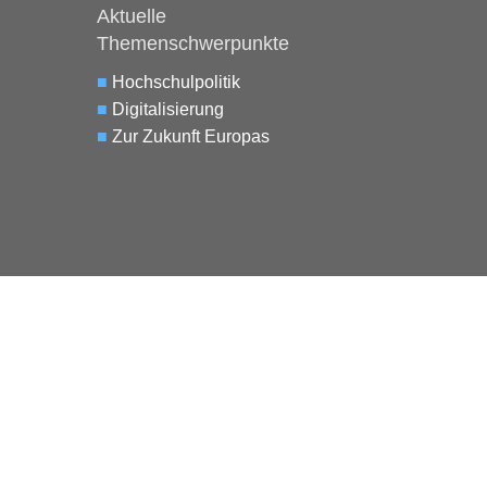
Aktuelle
Themenschwerpunkte
■
Hochschulpolitik
■
Digitalisierung
■
Zur Zukunft Europas