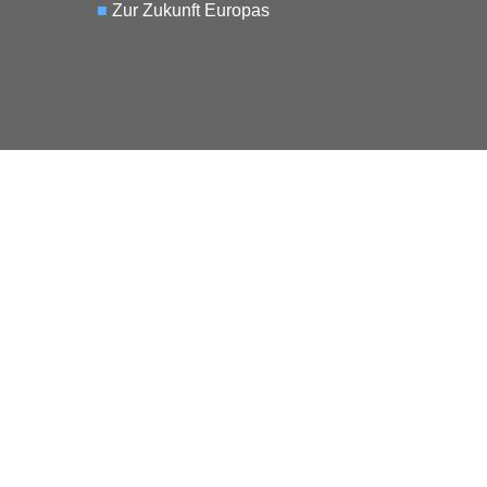
■
Zur Zukunft Europas