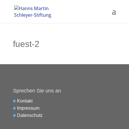
fuest-2
Sprechen Sie uns an
■
Kontakt
■
Impressum
■
Datenschutz