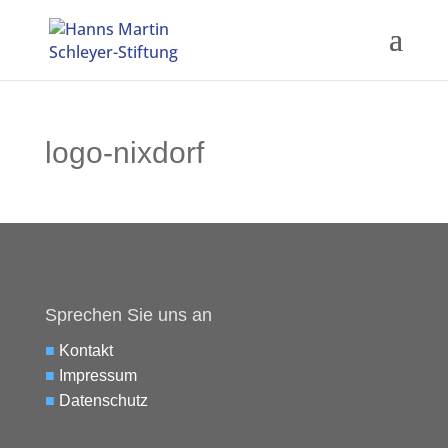
logo-nixdorf
Sprechen Sie uns an
■
Kontakt
■
Impressum
■
Datenschutz