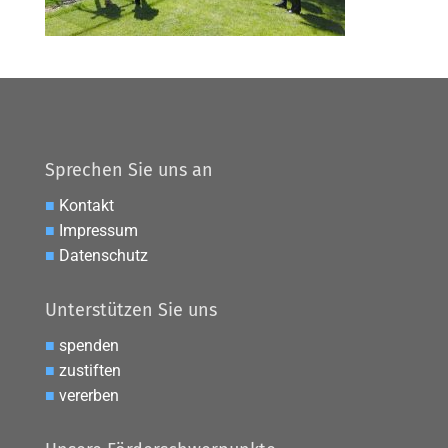
Sprechen Sie uns an
■
Kontakt
■
Impressum
■
Datenschutz
Unterstützen Sie uns
■
spenden
■
zustiften
■
vererben