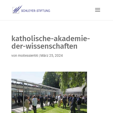
katholische-akademie-
der-wissenschaften
von
moitessier66
|
März 25, 2024