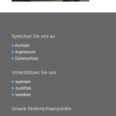
Sprechen Sie uns an
■
Kontakt
■
Impressum
■
Datenschutz
Unterstützen Sie uns
■
spenden
■
zustiften
■
vererben
Unsere Förderschwerpunkte