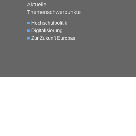
Aktuelle
Themenschwerpunkte
■
Hochschulpolitik
■
Digitalisierung
■
Zur Zukunft Europas