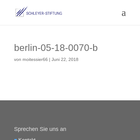
berlin-05-18-0070-b
von
moitessier66
|
Juni 22, 2018
Sprechen Sie uns an