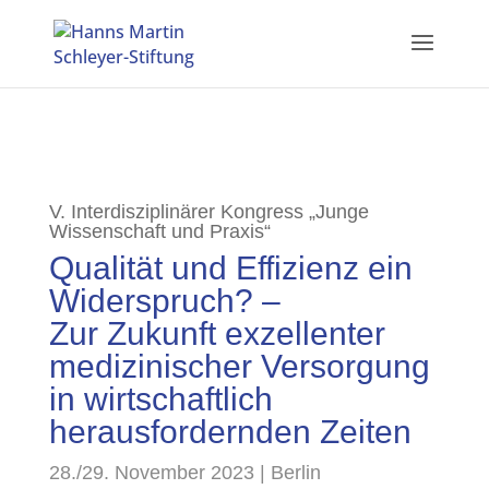
V. Interdisziplinärer Kongress „Junge
Wissenschaft und Praxis“
Qualität und Effizienz ein
Widerspruch? –
Zur Zukunft exzellenter
medizinischer Versorgung
in wirtschaftlich
herausfordernden Zeiten
28./29. November 2023 | Berlin