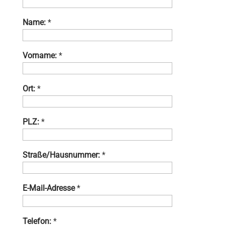
Name:
*
Vorname:
*
Ort:
*
PLZ:
*
Straße/Hausnummer:
*
E-Mail-Adresse
*
Telefon:
*