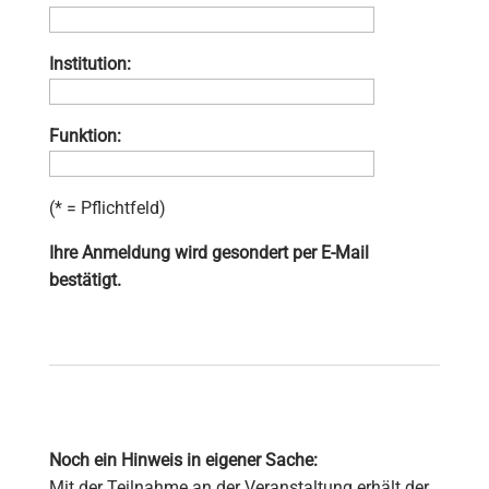
Institution:
Funktion:
(* = Pflichtfeld)
Ihre Anmeldung wird gesondert per E-Mail
bestätigt.
Noch ein Hinweis in eigener Sache:
Mit der Teilnahme an der Veranstaltung erhält der