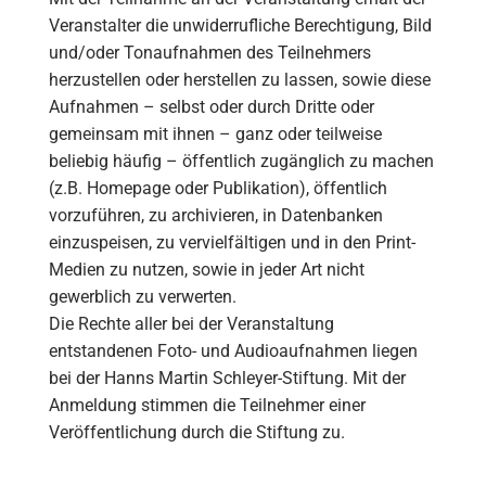
Veranstalter die unwiderrufliche Berechtigung, Bild
und/oder Tonaufnahmen des Teilnehmers
herzustellen oder herstellen zu lassen, sowie diese
Aufnahmen – selbst oder durch Dritte oder
gemeinsam mit ihnen – ganz oder teilweise
beliebig häufig – öffentlich zugänglich zu machen
(z.B. Homepage oder Publikation), öffentlich
vorzuführen, zu archivieren, in Datenbanken
einzuspeisen, zu vervielfältigen und in den Print-
Medien zu nutzen, sowie in jeder Art nicht
gewerblich zu verwerten.
Die Rechte aller bei der Veranstaltung
entstandenen Foto- und Audioaufnahmen liegen
bei der Hanns Martin Schleyer-Stiftung. Mit der
Anmeldung stimmen die Teilnehmer einer
Veröffentlichung durch die Stiftung zu.