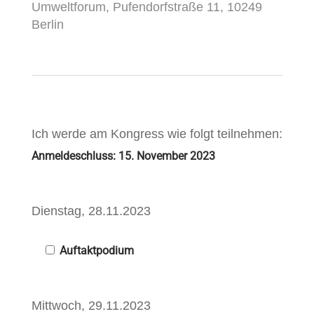
Umweltforum, Pufendorfstraße 11, 10249
Berlin
Ich werde am Kongress wie folgt teilnehmen:
Anmeldeschluss: 15. November 2023
Dienstag, 28.11.2023
Auftaktpodium
Mittwoch, 29.11.2023