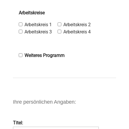
Arbeitskreise
Arbeitskreis 1
Arbeitskreis 2
Arbeitskreis 3
Arbeitskreis 4
Weiteres Programm
Ihre persönlichen Angaben:
Titel: