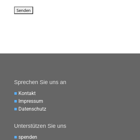
Sprechen Sie uns an
■
Kontakt
■
Impressum
■
Datenschutz
Unterstützen Sie uns
■
spenden