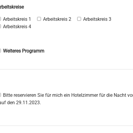
rbeitskreise
Arbeitskreis 1
Arbeitskreis 2
Arbeitskreis 3
Arbeitskreis 4
Weiteres Programm
Bitte reservieren Sie für mich ein Hotelzimmer für die Nacht v
auf den 29.11.2023.