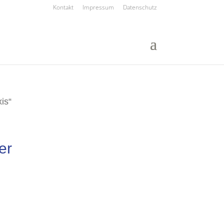
Kontakt
Impressum
Datenschutz
is“
er