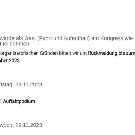
 werde als Gast (Fahrt und Aufenthalt) am Kongress wie
gt teilnehmen:
organisatorischen Gründen bitten wir um
Rückmeldung bis zum
ober 2023
.
nstag, 28.11.2023
Auftaktpodium
twoch, 29.11.2023