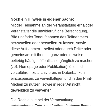
Noch ein Hinweis in eigener Sache:
Mit der Teilnahme an der Veranstaltung erhält der
Veranstalter die unwiderrufliche Berechtigung,
Bild und/oder Tonaufnahmen des Teilnehmers
herzustellen oder herstellen zu lassen, sowie
diese Aufnahmen – selbst oder durch Dritte oder
gemeinsam mit ihnen – ganz oder teilweise
beliebig häufig – öffentlich zugänglich zu machen
(z.B. Homepage oder Publikation), öffentlich
vorzuführen, zu archivieren, in Datenbanken
einzuspeisen, zu vervielfältigen und in den Print-
Medien zu nutzen, sowie in jeder Art nicht
gewerblich zu verwerten.
Die Rechte alle bei der Veranstaltung
entstandenen Foto- und Audioaufnahmen liegen