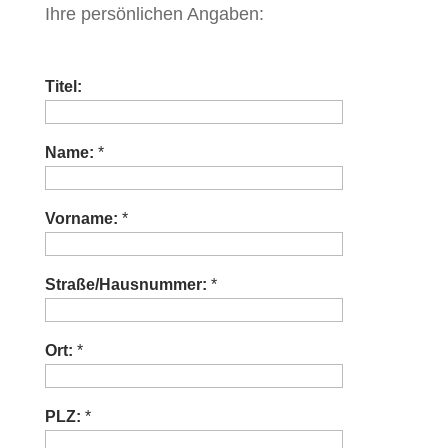
Ihre persönlichen Angaben:
Titel:
Name:
*
Vorname:
*
Straße/Hausnummer:
*
Ort:
*
PLZ:
*