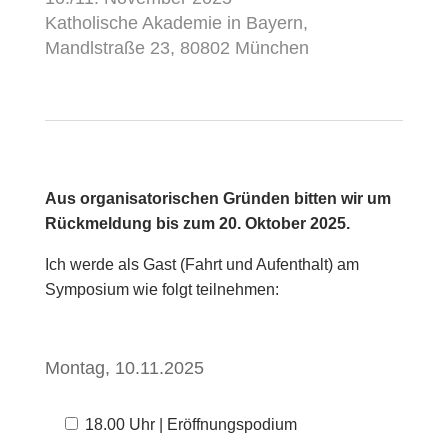
Katholische Akademie in Bayern,
Mandlstraße 23, 80802 München
Aus organisatorischen Gründen bitten wir um
Rückmeldung bis zum 20. Oktober 2025.
Ich werde als Gast (Fahrt und Aufenthalt) am
Symposium wie folgt teilnehmen:
Montag, 10.11.2025
18.00 Uhr | Eröffnungspodium