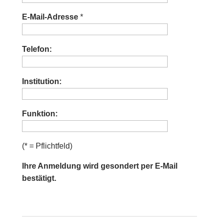
E-Mail-Adresse
*
Telefon:
Institution:
Funktion:
(* = Pflichtfeld)
Ihre Anmeldung wird gesondert per E-Mail
bestätigt.