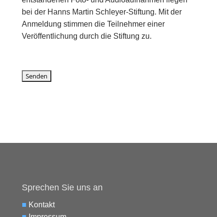
bei der Hanns Martin Schleyer-Stiftung. Mit der
Anmeldung stimmen die Teilnehmer einer
Veröffentlichung durch die Stiftung zu.
Sprechen Sie uns an
■
Kontakt
■
Impressum