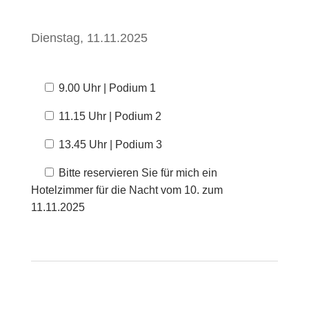
Dienstag, 11.11.2025
9.00 Uhr | Podium 1
11.15 Uhr | Podium 2
13.45 Uhr | Podium 3
Bitte reservieren Sie für mich ein
Hotelzimmer für die Nacht vom 10. zum
11.11.2025