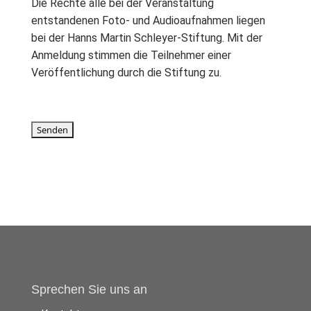
Die Rechte alle bei der Veranstaltung
entstandenen Foto- und Audioaufnahmen liegen
bei der Hanns Martin Schleyer-Stiftung. Mit der
Anmeldung stimmen die Teilnehmer einer
Veröffentlichung durch die Stiftung zu.
Sprechen Sie uns an