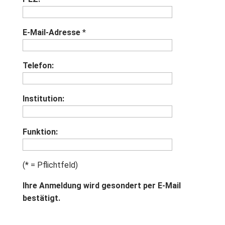
E-Mail-Adresse
*
Telefon:
Institution:
Funktion:
(* = Pflichtfeld)
Ihre Anmeldung wird gesondert per E-Mail
bestätigt.