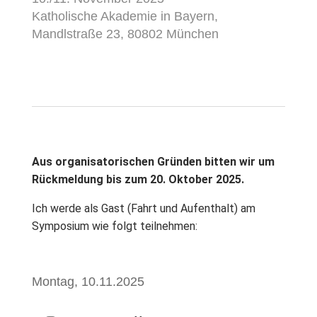
Katholische Akademie in Bayern,
Mandlstraße 23, 80802 München
Aus organisatorischen Gründen bitten wir um
Rückmeldung bis zum 20. Oktober 2025.
Ich werde als Gast (Fahrt und Aufenthalt) am
Symposium wie folgt teilnehmen:
Montag, 10.11.2025