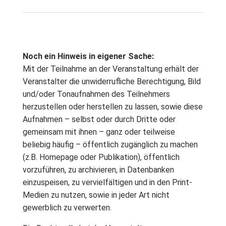
Noch ein Hinweis in eigener Sache:
Mit der Teilnahme an der Veranstaltung erhält der
Veranstalter die unwiderrufliche Berechtigung, Bild
und/oder Tonaufnahmen des Teilnehmers
herzustellen oder herstellen zu lassen, sowie diese
Aufnahmen – selbst oder durch Dritte oder
gemeinsam mit ihnen – ganz oder teilweise
beliebig häufig – öffentlich zugänglich zu machen
(z.B. Homepage oder Publikation), öffentlich
vorzuführen, zu archivieren, in Datenbanken
einzuspeisen, zu vervielfältigen und in den Print-
Medien zu nutzen, sowie in jeder Art nicht
gewerblich zu verwerten.