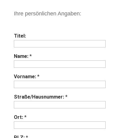
Ihre persönlichen Angaben:
Titel:
Name:
*
Vorname:
*
Straße/Hausnummer:
*
Ort:
*
PLZ:
*