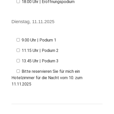
18.00 Uhr | Eröffnungspodium
Dienstag, 11.11.2025
9.00 Uhr | Podium 1
11.15 Uhr | Podium 2
13.45 Uhr | Podium 3
Bitte reservieren Sie für mich ein
Hotelzimmer für die Nacht vom 10. zum
11.11.2025