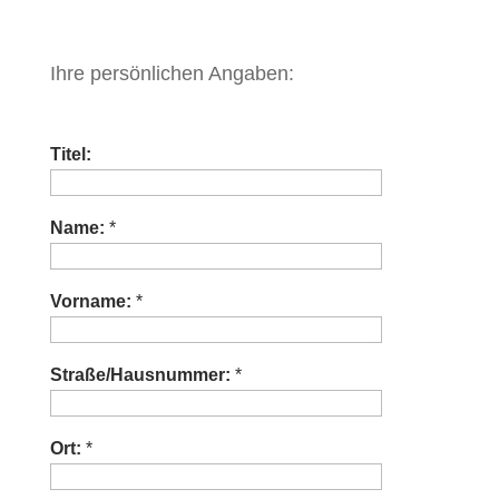
Ihre persönlichen Angaben:
Titel:
Name:
*
Vorname:
*
Straße/Hausnummer:
*
Ort:
*