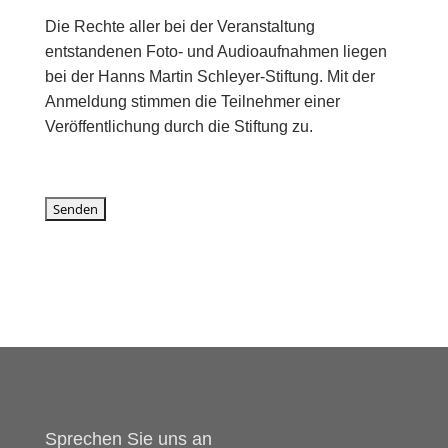
Die Rechte aller bei der Veranstaltung
entstandenen Foto- und Audioaufnahmen liegen
bei der Hanns Martin Schleyer-Stiftung. Mit der
Anmeldung stimmen die Teilnehmer einer
Veröffentlichung durch die Stiftung zu.
Sprechen Sie uns an