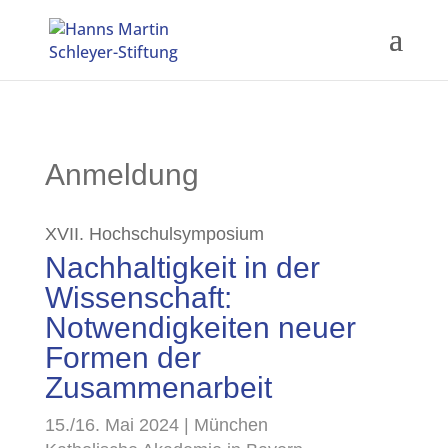
Anmeldung
XVII. Hochschulsymposium
Nachhaltigkeit in der
Wissenschaft:
Notwendigkeiten neuer
Formen der
Zusammenarbeit
15./16. Mai 2024 | München