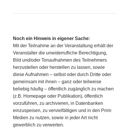
Noch ein Hinweis in eigener Sache:
Mit der Teilnahme an der Veranstaltung erhält der
Veranstalter die unwiderrufliche Berechtigung,
Bild und/oder Tonaufnahmen des Teilnehmers
herzustellen oder herstellen zu lassen, sowie
diese Aufnahmen – selbst oder durch Dritte oder
gemeinsam mit ihnen – ganz oder teilweise
beliebig häufig – öffentlich zugänglich zu machen
(z.B. Homepage oder Publikation), öffentlich
vorzuführen, zu archivieren, in Datenbanken
einzuspeisen, zu vervielfältigen und in den Print-
Medien zu nutzen, sowie in jeder Art nicht
gewerblich zu verwerten.