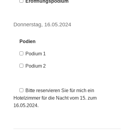
Eröffnungspodium
Donnerstag, 16.05.2024
Podien
Podium 1
Podium 2
Bitte reservieren Sie für mich ein
Hotelzimmer für die Nacht vom 15. zum
16.05.2024.