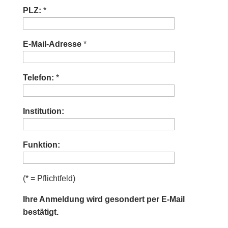
PLZ:
*
E-Mail-Adresse
*
Telefon:
*
Institution:
Funktion:
(* = Pflichtfeld)
Ihre Anmeldung wird gesondert per E-Mail
bestätigt.