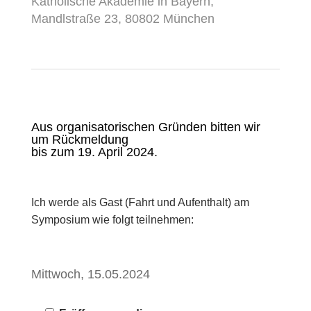
Katholische Akademie in Bayern,
Mandlstraße 23, 80802 München
Aus organisatorischen Gründen bitten wir
um Rückmeldung
bis zum 19. April 2024.
Ich werde als Gast (Fahrt und Aufenthalt) am
Symposium wie folgt teilnehmen:
Mittwoch, 15.05.2024