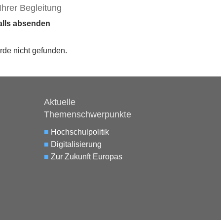
Ihrer Begleitung
falls absenden
rde nicht gefunden.
Aktuelle
Themenschwerpunkte
■
Hochschulpolitik
■
Digitalisierung
■
Zur Zukunft Europas