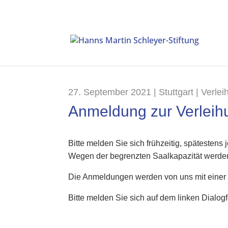
27. September 2021 | Stuttgart | Verle
Anmeldung zur Verleih
Bitte melden Sie sich frühzeitig, spätestens
Wegen der begrenzten Saalkapazität werden
Die Anmeldungen werden von uns mit einer pe
Bitte melden Sie sich auf dem linken Dialo