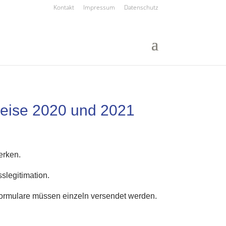
Kontakt
Impressum
Datenschutz
reise 2020 und 2021
erken.
slegitimation.
 Formulare müssen einzeln versendet werden.