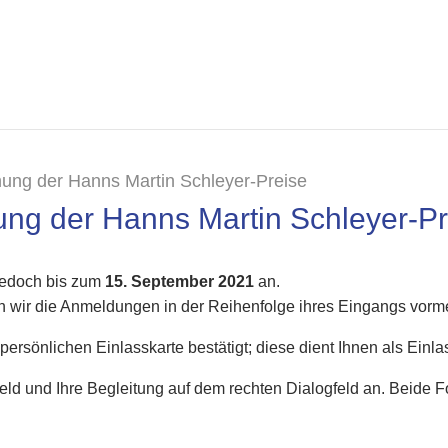
ihung der Hanns Martin Schleyer-Preise
ung der Hanns Martin Schleyer-P
 jedoch bis zum
15. September 2021
an.
 wir die Anmeldungen in der Reihenfolge ihres Eingangs vorm
rsönlichen Einlasskarte bestätigt; diese dient Ihnen als Einlas
gfeld und Ihre Begleitung auf dem rechten Dialogfeld an. Beide