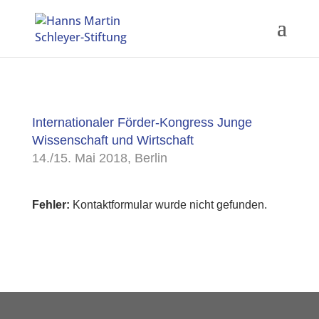
Internationaler Förder-Kongress Junge
Wissenschaft und Wirtschaft
14./15. Mai 2018, Berlin
Fehler:
Kontaktformular wurde nicht gefunden.