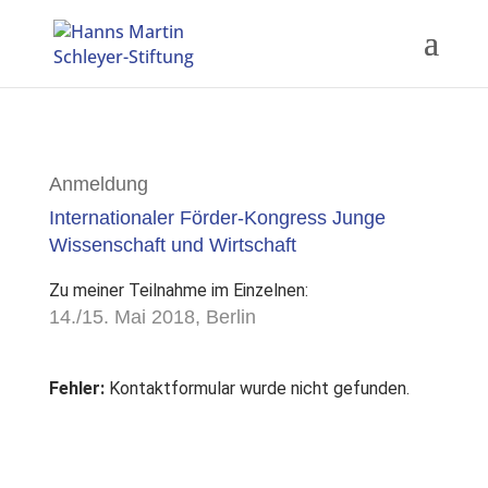
Anmeldung
Internationaler Förder-Kongress Junge
Wissenschaft und Wirtschaft
Zu meiner Teilnahme im Einzelnen:
14./15. Mai 2018, Berlin
Fehler:
Kontaktformular wurde nicht gefunden.