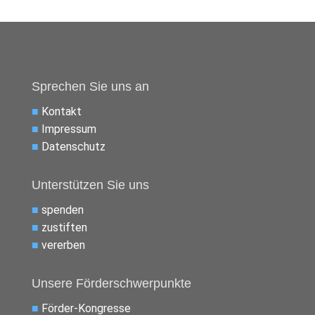
Sprechen Sie uns an
■
Kontakt
■
Impressum
■
Datenschutz
Unterstützen Sie uns
■
spenden
■
zustiften
■
vererben
Unsere Förderschwerpunkte
■
Förder-Kongresse