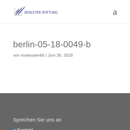
berlin-05-18-0049-b
von
moitessier66
|
Juni 26, 2018
Sprechen Sie uns an