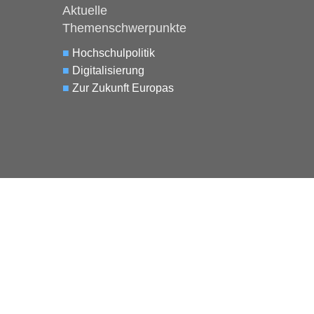
Aktuelle
Themenschwerpunkte
■
Hochschulpolitik
■
Digitalisierung
■
Zur Zukunft Europas