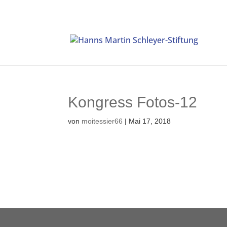
Kongress Fotos-12
von
moitessier66
|
Mai 17, 2018