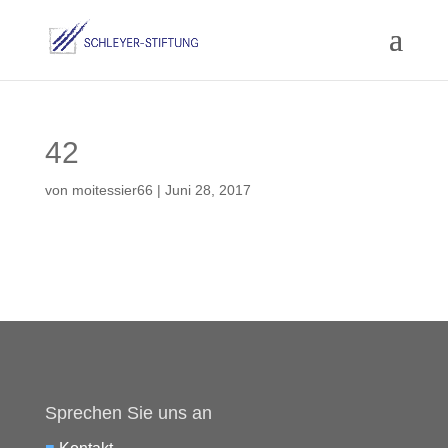
42
von
moitessier66
|
Juni 28, 2017
Sprechen Sie uns an