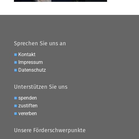
Sprechen Sie uns an
■
Kontakt
■
Impressum
■
Datenschutz
Unterstützen Sie uns
■
spenden
■
zustiften
■
vererben
Unsere Förderschwerpunkte