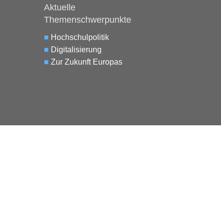
Aktuelle
Themenschwerpunkte
■
Hochschulpolitik
■
Digitalisierung
■
Zur Zukunft Europas