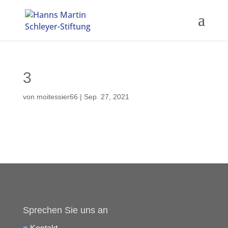
3
von
moitessier66
|
Sep. 27, 2021
Sprechen Sie uns an