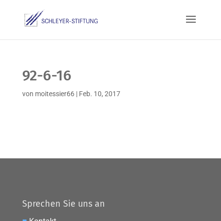
92-6-16
von
moitessier66
|
Feb. 10, 2017
Sprechen Sie uns an