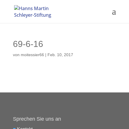
69-6-16
von
moitessier66
|
Feb. 10, 2017
Sprechen Sie uns an