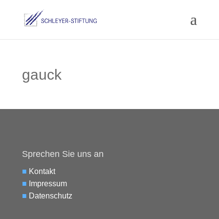
gauck
Sprechen Sie uns an
■
Kontakt
■
Impressum
■
Datenschutz