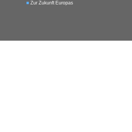
■
Zur Zukunft Europas