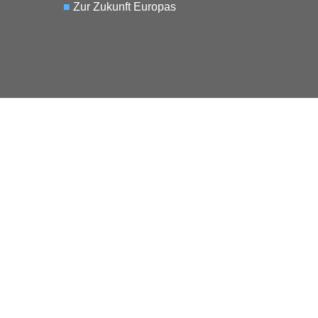
■
Zur Zukunft Europas