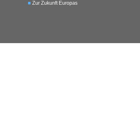
■
Zur Zukunft Europas