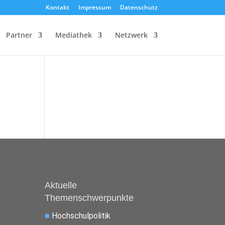
Kontakt
Impressum
Datenschutz
Partner
Mediathek
Netzwerk
Aktuelle
Themenschwerpunkte
■
Hochschulpolitik