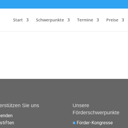
Start
Schwerpunkte
Termine
Preise
erstützen Sie uns
Unsere
Förderschwerpunkte
penden
stiften
■
Förder-Kongresse