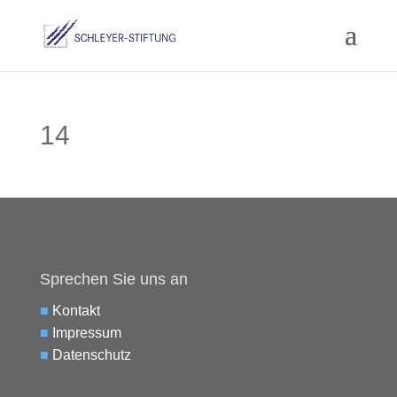
14
Sprechen Sie uns an
■
Kontakt
■
Impressum
■
Datenschutz