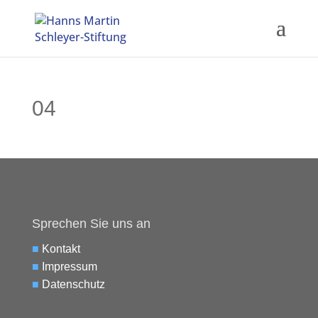
04
Sprechen Sie uns an
■
Kontakt
■
Impressum
■
Datenschutz