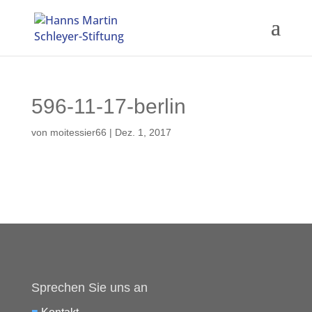
596-11-17-berlin
von
moitessier66
|
Dez. 1, 2017
Sprechen Sie uns an