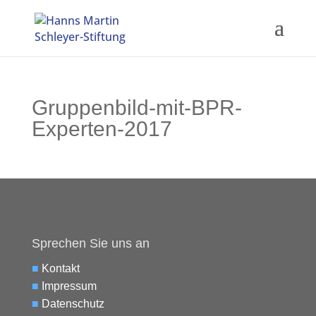
Gruppenbild-mit-BPR-
Experten-2017
Sprechen Sie uns an
■
Kontakt
■
Impressum
■
Datenschutz