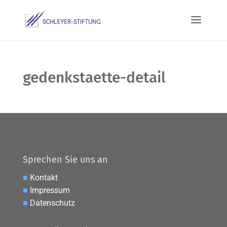
gedenkstaette-detail
Sprechen Sie uns an
■
Kontakt
■
Impressum
■
Datenschutz