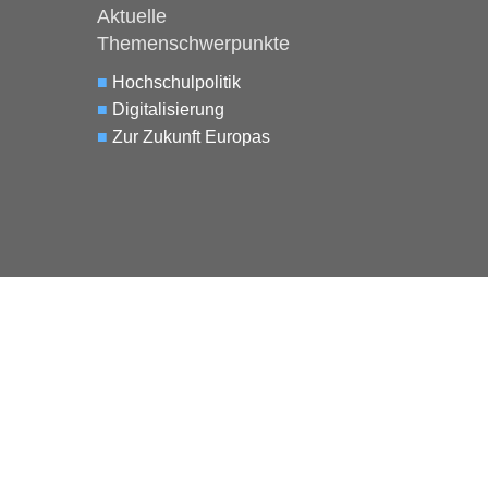
Aktuelle
Themenschwerpunkte
■
Hochschulpolitik
■
Digitalisierung
■
Zur Zukunft Europas