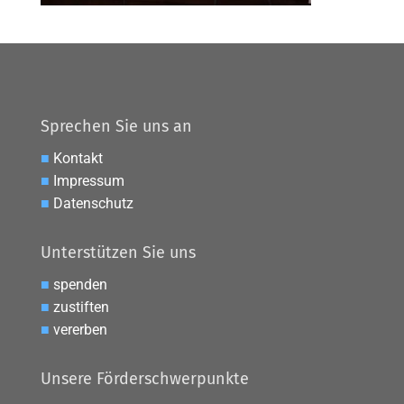
Sprechen Sie uns an
■
Kontakt
■
Impressum
■
Datenschutz
Unterstützen Sie uns
■
spenden
■
zustiften
■
vererben
Unsere Förderschwerpunkte