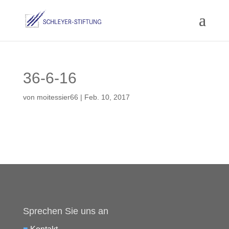
36-6-16
von
moitessier66
|
Feb. 10, 2017
Sprechen Sie uns an