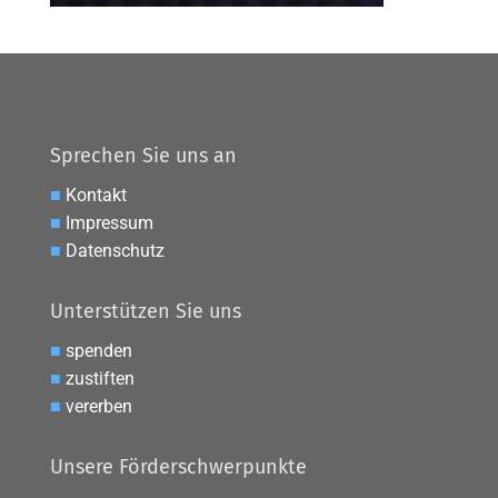
Sprechen Sie uns an
■
Kontakt
■
Impressum
■
Datenschutz
Unterstützen Sie uns
■
spenden
■
zustiften
■
vererben
Unsere Förderschwerpunkte