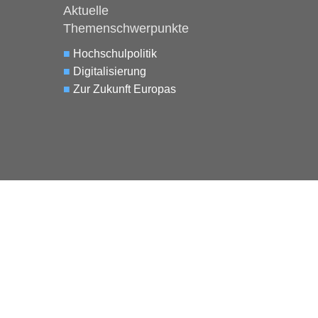
Aktuelle
Themenschwerpunkte
■
Hochschulpolitik
■
Digitalisierung
■
Zur Zukunft Europas